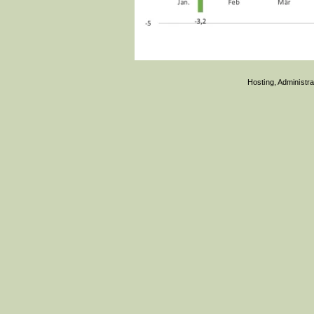
Hosting, Administr